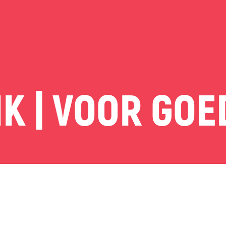
K | VOOR GOE