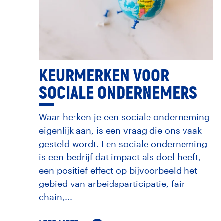
KEURMERKEN VOOR
SOCIALE ONDERNEMERS
Waar herken je een sociale onderneming
eigenlijk aan, is een vraag die ons vaak
gesteld wordt. Een sociale onderneming
is een bedrijf dat impact als doel heeft,
een positief effect op bijvoorbeeld het
gebied van arbeidsparticipatie, fair
chain,...