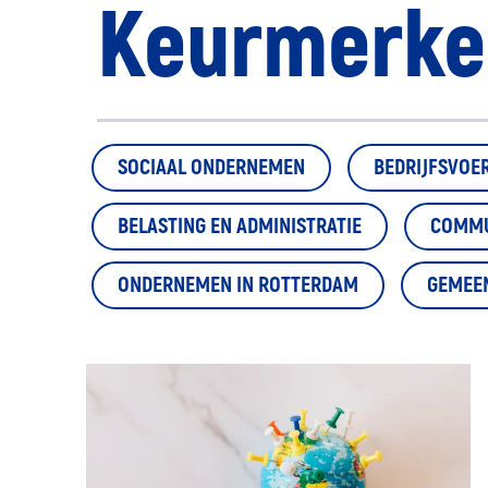
Keurmerke
SOCIAAL ONDERNEMEN
BEDRIJFSVOE
BELASTING EN ADMINISTRATIE
COMMU
ONDERNEMEN IN ROTTERDAM
GEMEE