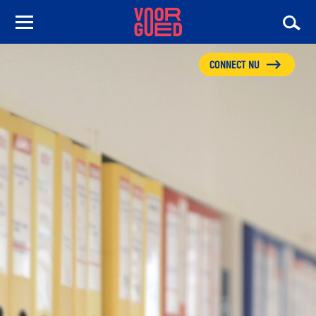
CONNECT NU