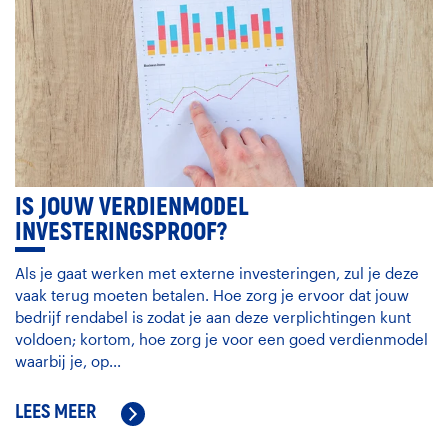
IS JOUW VERDIENMODEL
INVESTERINGSPROOF?
Als je gaat werken met externe investeringen, zul je deze
vaak terug moeten betalen. Hoe zorg je ervoor dat jouw
bedrijf rendabel is zodat je aan deze verplichtingen kunt
voldoen; kortom, hoe zorg je voor een goed verdienmodel
waarbij je, op...
LEES MEER