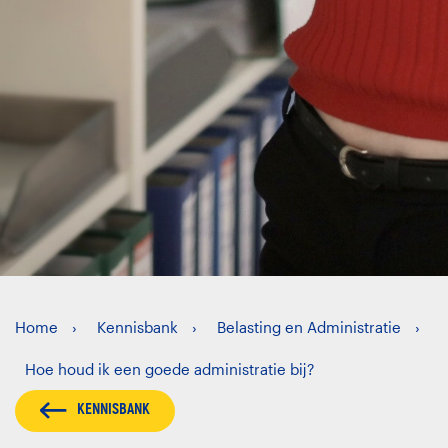
Home
Kennisbank
Belasting en Administratie
Hoe houd ik een goede administratie bij?
KENNISBANK