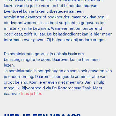
kiezen van de juiste vorm en het bijhouden hiervan.
Eventueel kun je taken uitbesteden aan een
administratiekantoor of boekhouder, maar ook dan ben jij
eindverantwoordelijk. Je bent verplicht je gegevens ten
minste 7 jaar te bewaren. Wanneer het om onroerend
goed gaat, zelfs 10 jaar. De belastingdienst kan je hier meer
informatie over geven. Zij helpen ook bij andere vragen.
De administratie gebruik je ook als basis om
belastingaangifte te doen. Daarover kun je hier meer
lezen.
Je administratie is het geheugen en soms ook geweten van
je onderneming. Daarom is een goede administratie van
groot belang. Kom je er even niet meer uit? Dan is hulp
mogelijk. Bijvoorbeeld via De Rotterdamse Zaak. Meer
daarover
lees je hier.