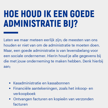
HOE HOUD IK EEN GOEDE
ADMINISTRATIE BIJ?
Laten we maar meteen eerlijk zijn; de meesten van ons
houden er niet van om de administratie te moeten doen.
Maar, een goede administratie is van levensbelang voor
een sociale ondernemer. Hierin houd je alle gegevens bij
die met jouw onderneming te maken hebben. Denk hierbij
aan;
Kasadministratie en kassabonnen
Financiële aantekeningen, zoals het inkoop- en
verkoopboek
Ontvangen facturen en kopieën van verzonden
facturen