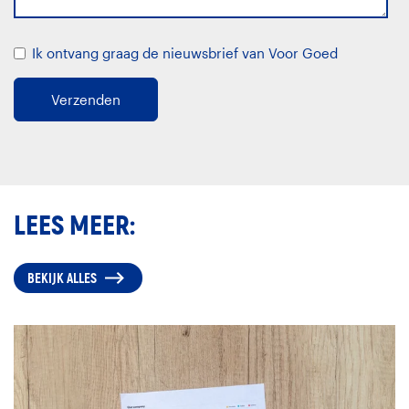
Ik ontvang graag de nieuwsbrief van Voor Goed
LEES MEER:
BEKIJK ALLES